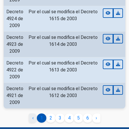
Decreto
Por el cual se modifica el Decreto
4924 de
1615 de 2003
2009
Decreto
Por el cual se modifica el Decreto
4923 de
1614 de 2003
2009
Decreto
Por el cual se modifica el Decreto
4922 de
1613 de 2003
2009
Decreto
Por el cual se modifica el Decreto
4921 de
1612 de 2003
2009
‹
1
2
3
4
5
6
›