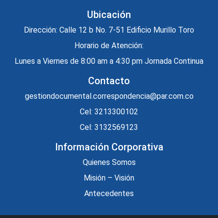
Ubicación
Dirección: Calle 12 b No. 7-51 Edificio Murillo Toro
Horario de Atención:
Lunes a Viernes de 8:00 am a 4:30 pm Jornada Continua
Contacto
gestiondocumental.correspondencia@par.com.co
Cel: 3213300102
Cel: 3132569123
Información Corporativa
Quienes Somos
Misión – Visión
Antecedentes