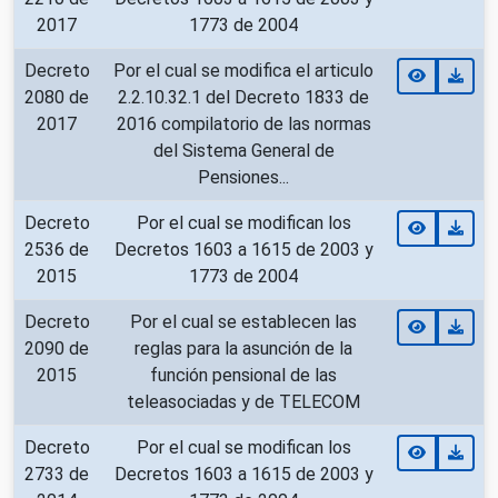
2017
1773 de 2004
Decreto
Por el cual se modifica el articulo
2080 de
2.2.10.32.1 del Decreto 1833 de
2017
2016 compilatorio de las normas
del Sistema General de
Pensiones...
Decreto
Por el cual se modifican los
2536 de
Decretos 1603 a 1615 de 2003 y
2015
1773 de 2004
Decreto
Por el cual se establecen las
2090 de
reglas para la asunción de la
2015
función pensional de las
teleasociadas y de TELECOM
Decreto
Por el cual se modifican los
2733 de
Decretos 1603 a 1615 de 2003 y