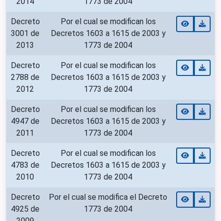
2014
1773 de 2004
Decreto
Por el cual se modifican los
3001 de
Decretos 1603 a 1615 de 2003 y
2013
1773 de 2004
Decreto
Por el cual se modifican los
2788 de
Decretos 1603 a 1615 de 2003 y
2012
1773 de 2004
Decreto
Por el cual se modifican los
4947 de
Decretos 1603 a 1615 de 2003 y
2011
1773 de 2004
Decreto
Por el cual se modifican los
4783 de
Decretos 1603 a 1615 de 2003 y
2010
1773 de 2004
Decreto
Por el cual se modifica el Decreto
4925 de
1773 de 2004
2009