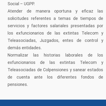
Social – UGPP.
Atender de manera oportuna y eficaz las
solicitudes referentes a temas de tiempos de
servicios y factores salariales presentadas por
los exfuncionarios de las extintas Telecom y
Teleasociadas, Juzgados, entes de control y
demás entidades.
Normalizar las historias laborales de los
exfuncionarios de las extintas Telecom y
Teleasociadas de Colpensiones y sanear estados
de cuenta ante los diferentes fondos de
pensiones.