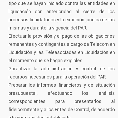
tipo que se hayan iniciado contra las entidades en
liquidación con anterioridad al cierre de los
procesos liquidatorios y la extinción jurídica de las
mismas y durante la vigencia del PAR.
Efectuar la provisión y el pago de las obligaciones
remanentes y contingentes a cargo de Telecom en
Liquidación y las Teleasociadas en Liquidación en
el momento que se hagan exigibles.
Garantizar la administración y control de los
recursos necesarios para la operación del PAR.
Preparar los informes financieros y de situación
presupuestal, efectuando los análisis
correspondientes para presentarlos al
fideicomitente y a los Entes de Control, de acuerdo
a la normatividad establecida.