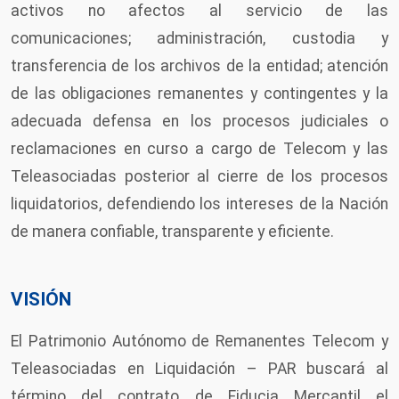
activos no afectos al servicio de las
comunicaciones; administración, custodia y
transferencia de los archivos de la entidad; atención
de las obligaciones remanentes y contingentes y la
adecuada defensa en los procesos judiciales o
reclamaciones en curso a cargo de Telecom y las
Teleasociadas posterior al cierre de los procesos
liquidatorios, defendiendo los intereses de la Nación
de manera confiable, transparente y eficiente.
VISIÓN
El Patrimonio Autónomo de Remanentes Telecom y
Teleasociadas en Liquidación – PAR buscará al
término del contrato de Fiducia Mercantil el