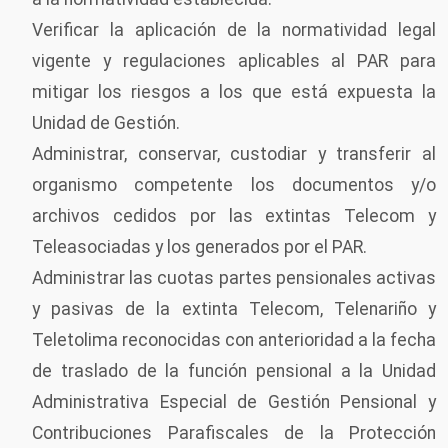
Verificar la aplicación de la normatividad legal
vigente y regulaciones aplicables al PAR para
mitigar los riesgos a los que está expuesta la
Unidad de Gestión.
Administrar, conservar, custodiar y transferir al
organismo competente los documentos y/o
archivos cedidos por las extintas Telecom y
Teleasociadas y los generados por el PAR.
Administrar las cuotas partes pensionales activas
y pasivas de la extinta Telecom, Telenariño y
Teletolima reconocidas con anterioridad a la fecha
de traslado de la función pensional a la Unidad
Administrativa Especial de Gestión Pensional y
Contribuciones Parafiscales de la Protección