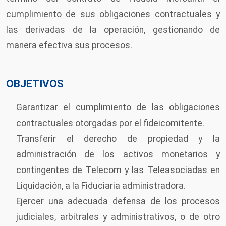
cumplimiento de sus obligaciones contractuales y
las derivadas de la operación, gestionando de
manera efectiva sus procesos.
OBJETIVOS
Garantizar el cumplimiento de las obligaciones
contractuales otorgadas por el fideicomitente.
Transferir el derecho de propiedad y la
administración de los activos monetarios y
contingentes de Telecom y las Teleasociadas en
Liquidación, a la Fiduciaria administradora.
Ejercer una adecuada defensa de los procesos
judiciales, arbitrales y administrativos, o de otro