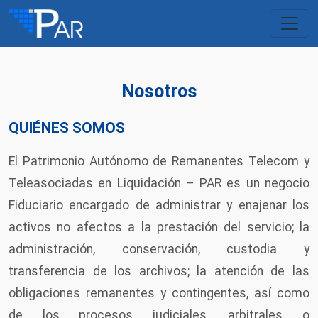
Nosotros
QUIÉNES SOMOS
El Patrimonio Autónomo de Remanentes Telecom y
Teleasociadas en Liquidación – PAR es un negocio
Fiduciario encargado de administrar y enajenar los
activos no afectos a la prestación del servicio; la
administración, conservación, custodia y
transferencia de los archivos; la atención de las
obligaciones remanentes y contingentes, así como
de los procesos judiciales, arbitrales o