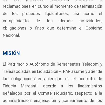
reclamaciones en curso al momento de terminación
de los procesos liquidatorios, así como el
cumplimiento de las demás actividades,
obligaciones o fines que determine el Gobierno
Nacional.
MISIÓN
El Patrimonio Autónomo de Remanentes Telecom y
Teleasociadas en Liquidación – PAR asume y atiende
las obligaciones establecidas en el contrato de
Fiducia Mercantil acorde a los lineamientos
señalados por el Comité Fiduciario, respecto a la
administración, enajenación y saneamiento de los