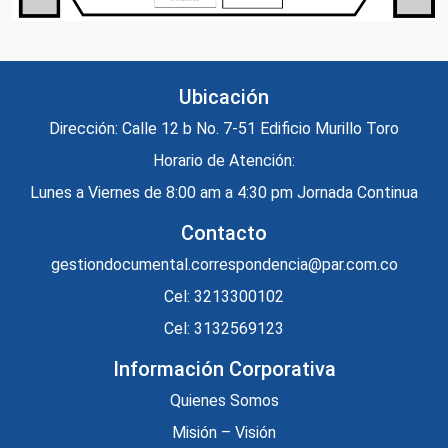
Ubicación
Dirección: Calle 12 b No. 7-51 Edificio Murillo Toro
Horario de Atención:
Lunes a Viernes de 8:00 am a 4:30 pm Jornada Continua
Contacto
gestiondocumental.correspondencia@par.com.co
Cel: 3213300102
Cel: 3132569123
Información Corporativa
Quienes Somos
Misión – Visión