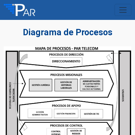
Diagrama de Procesos